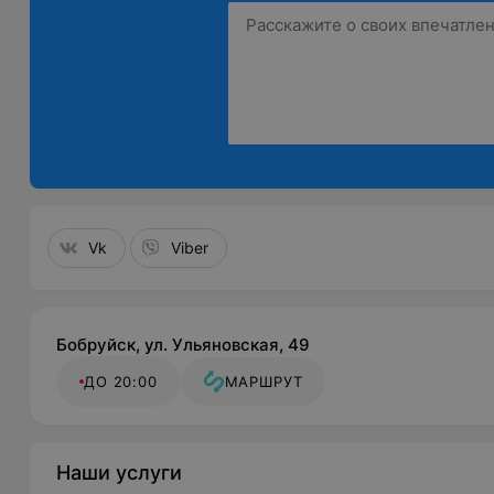
Vk
Viber
Бобруйск, ул. Ульяновская, 49
ДО 20:00
МАРШРУТ
Наши услуги