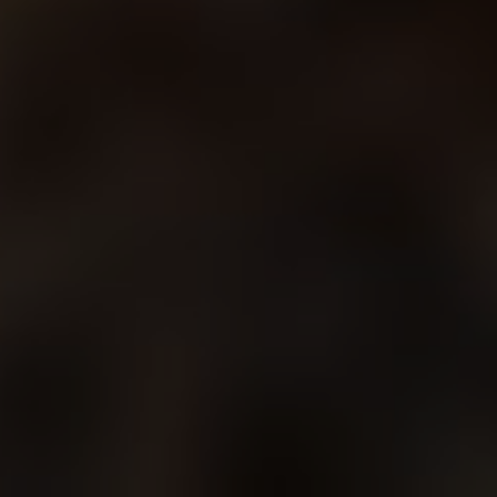
Все фото