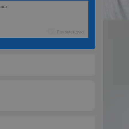
Рекомендую