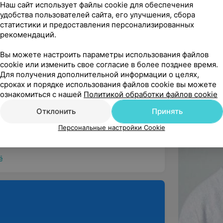
Наш сайт использует файлы cookie для обеспечения
удобства пользователей сайта, его улучшения, сбора
статистики и предоставления персонализированных
ндую
рекомендаций.
Вы можете настроить параметры использования файлов
cookie или изменить свое согласие в более позднее время.
Для получения дополнительной информации о целях,
сроках и порядке использования файлов cookie вы можете
ндую
ознакомиться с нашей
Политикой обработки файлов cookie
ь нравится. Особенно рекомендую мастера 
Отклонить
Принять
Персональные настройки Cookie
ё