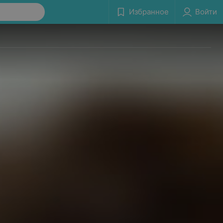
Избранное
Войти