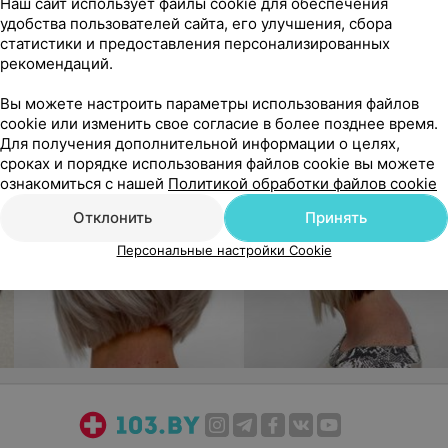
Наш сайт использует файлы cookie для обеспечения
удобства пользователей сайта, его улучшения, сбора
статистики и предоставления персонализированных
рекомендаций.
Вы можете настроить параметры использования файлов
cookie или изменить свое согласие в более позднее время.
Для получения дополнительной информации о целях,
сроках и порядке использования файлов cookie вы можете
ознакомиться с нашей
Политикой обработки файлов cookie
Отклонить
Принять
Персональные настройки Cookie