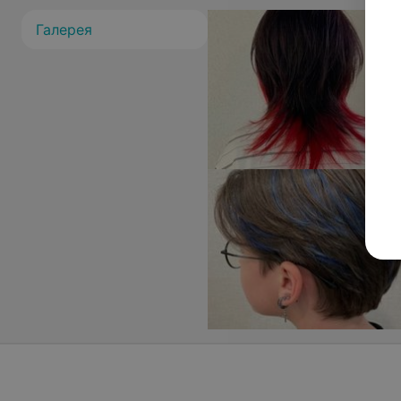
Галерея