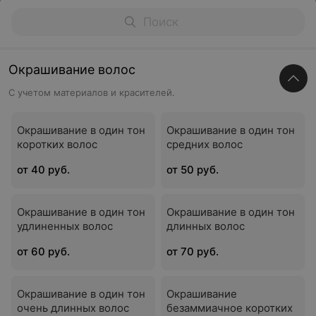
Окрашивание волос
С учетом материалов и красителей.
Окрашивание в один тон
Окрашивание в один тон
коротких волос
средних волос
от 40 руб.
от 50 руб.
Окрашивание в один тон
Окрашивание в один тон
удлиненных волос
длинных волос
от 60 руб.
от 70 руб.
Окрашивание в один тон
Окрашивание
очень длинных волос
безаммиачное коротких