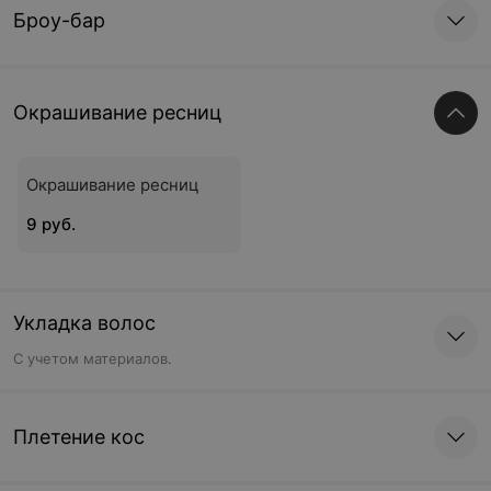
Броу-бар
Окрашивание ресниц
Окрашивание ресниц
9 руб.
Укладка волос
С учетом материалов.
Плетение кос