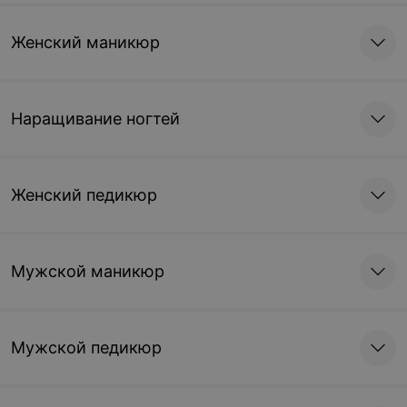
Женский маникюр
Наращивание ногтей
Женский педикюр
Мужской маникюр
Мужской педикюр