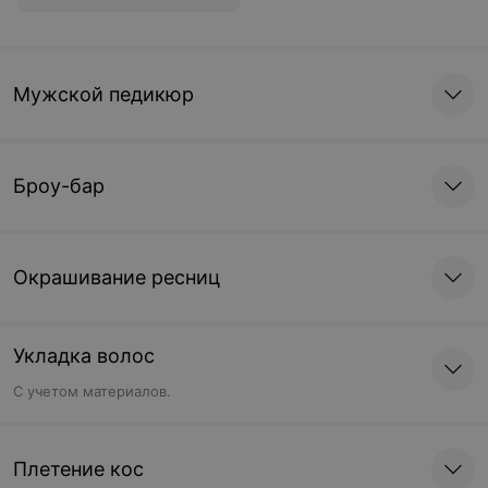
Мужской педикюр
Броу-бар
Окрашивание ресниц
Укладка волос
С учетом материалов.
Плетение кос