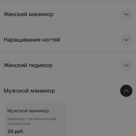
Женский маникюр
Наращивание ногтей
Женский педикюр
Мужской маникюр
Мужской маникюр
Маникюр гигиенический
(обработка)
30 руб.