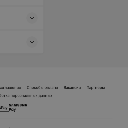
соглашение
Способы оплаты
Вакансии
Партнеры
ботка персональных данных