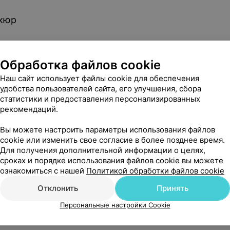
кюр
ногтей
Обработка файлов cookie
Наш сайт использует файлы cookie для обеспечения
удобства пользователей сайта, его улучшения, сбора
статистики и предоставления персонализированных
кюр
рекомендаций.
Вы можете настроить параметры использования файлов
cookie или изменить свое согласие в более позднее время.
икюр
Для получения дополнительной информации о целях,
сроках и порядке использования файлов cookie вы можете
ознакомиться с нашей
Политикой обработки файлов cookie
Отклонить
Принять
икюр
Персональные настройки Cookie