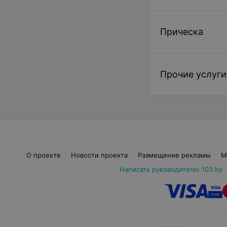
Прическа
Прочие услуги
О проекте
Новости проекта
Размещение рекламы
М
Написать руководителю 103.by