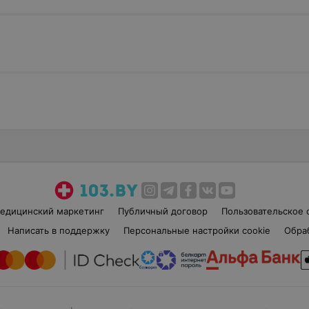
едицинский маркетинг
Публичный договор
Пользовательское 
Написать в поддержку
Персональные настройки cookie
Обра