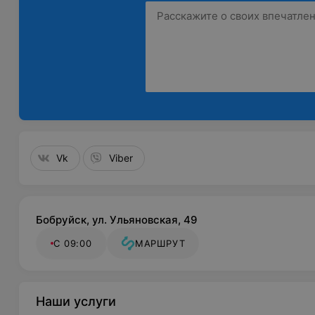
Vk
Viber
Бобруйск, ул. Ульяновская, 49
С 09:00
МАРШРУТ
Наши услуги