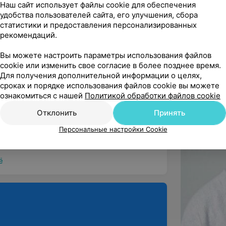
Наш сайт использует файлы cookie для обеспечения
удобства пользователей сайта, его улучшения, сбора
статистики и предоставления персонализированных
ндую
рекомендаций.
Вы можете настроить параметры использования файлов
cookie или изменить свое согласие в более позднее время.
Для получения дополнительной информации о целях,
сроках и порядке использования файлов cookie вы можете
ндую
ознакомиться с нашей
Политикой обработки файлов cookie
ь нравится. Особенно рекомендую мастера 
Отклонить
Принять
Персональные настройки Cookie
ё