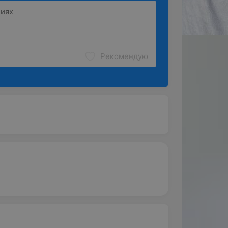
Рекомендую