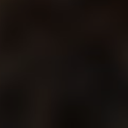
Все фото