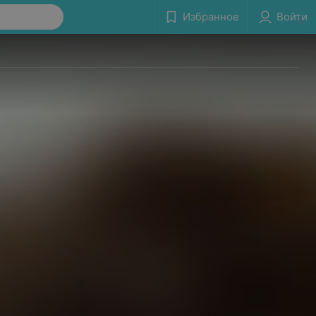
Избранное
Войти