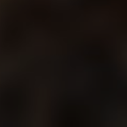
Все фото