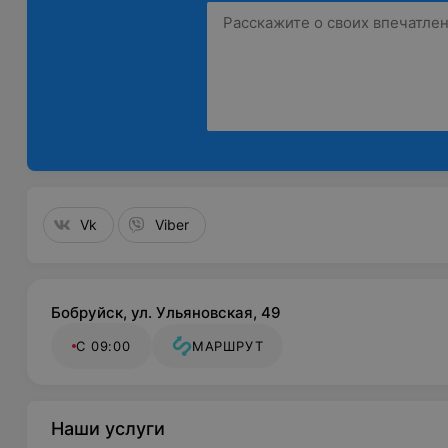
Vk
Viber
Бобруйск, ул. Ульяновская, 49
С 09:00
МАРШРУТ
Наши услуги