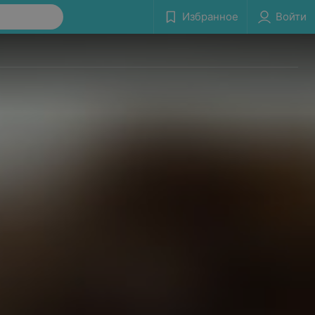
Избранное
Войти