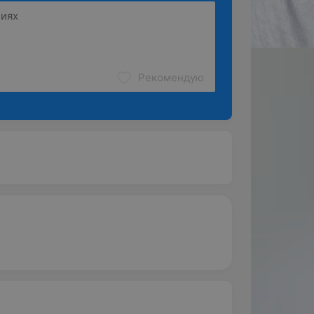
Рекомендую