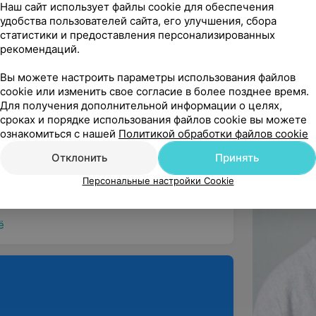
Наш сайт использует файлы cookie для обеспечения
удобства пользователей сайта, его улучшения, сбора
статистики и предоставления персонализированных
ндую
рекомендаций.
Вы можете настроить параметры использования файлов
cookie или изменить свое согласие в более позднее время.
Для получения дополнительной информации о целях,
сроках и порядке использования файлов cookie вы можете
ндую
ознакомиться с нашей
Политикой обработки файлов cookie
ь нравится. Особенно рекомендую мастера 
Отклонить
Принять
Персональные настройки Cookie
ё