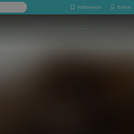
Избранное
Войти