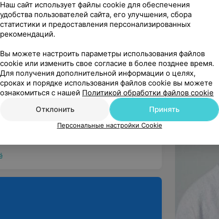
Наш сайт использует файлы cookie для обеспечения
удобства пользователей сайта, его улучшения, сбора
статистики и предоставления персонализированных
ндую
рекомендаций.
Вы можете настроить параметры использования файлов
cookie или изменить свое согласие в более позднее время.
Для получения дополнительной информации о целях,
сроках и порядке использования файлов cookie вы можете
ндую
ознакомиться с нашей
Политикой обработки файлов cookie
ь нравится. Особенно рекомендую мастера 
Отклонить
Принять
Персональные настройки Cookie
ё