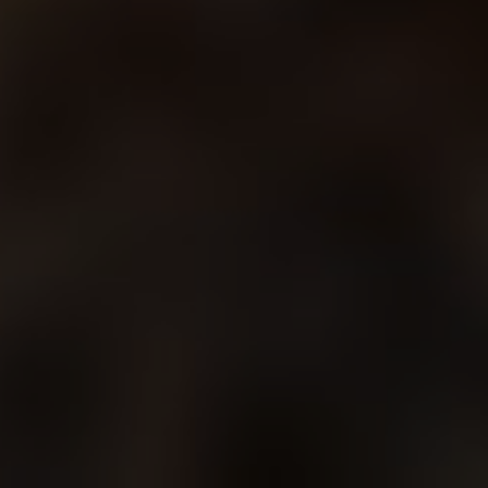
Все фото