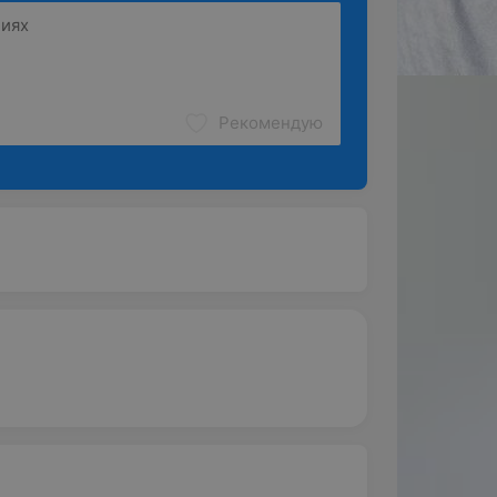
Рекомендую