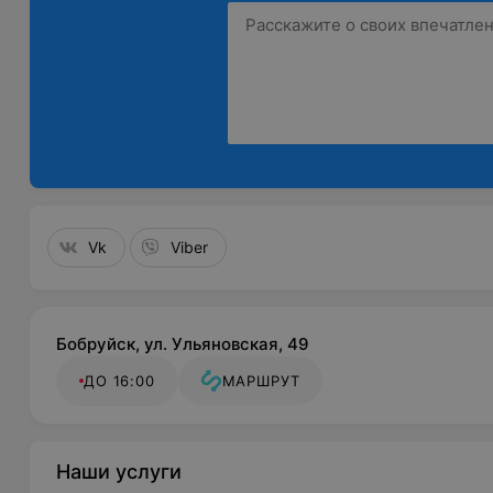
Vk
Viber
Бобруйск, ул. Ульяновская, 49
ДО 16:00
МАРШРУТ
Наши услуги