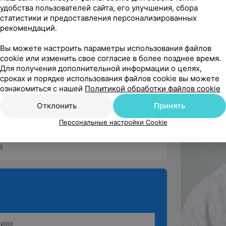
удобства пользователей сайта, его улучшения, сбора
ндую
статистики и предоставления персонализированных
рекомендаций.
Вы можете настроить параметры использования файлов
cookie или изменить свое согласие в более позднее время.
Для получения дополнительной информации о целях,
сроках и порядке использования файлов cookie вы можете
ндую
ознакомиться с нашей
Политикой обработки файлов cookie
ь нравится. Особенно рекомендую мастера 
Отклонить
Принять
Персональные настройки Cookie
ё