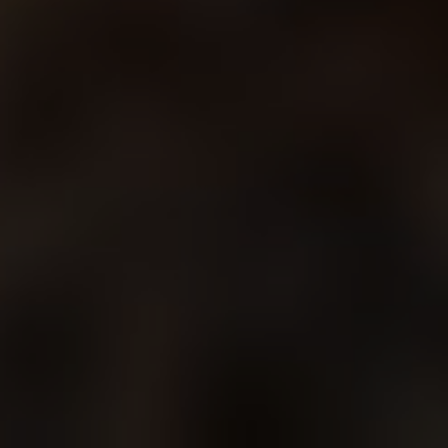
Все фото