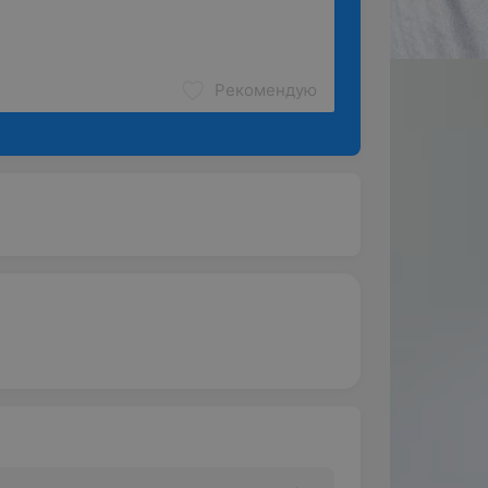
Рекомендую