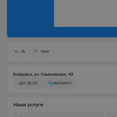
Vk
Viber
Бобруйск, ул. Ульяновская, 49
ДО 20:00
МАРШРУТ
Наши услуги