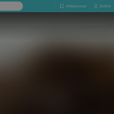
Избранное
Войти