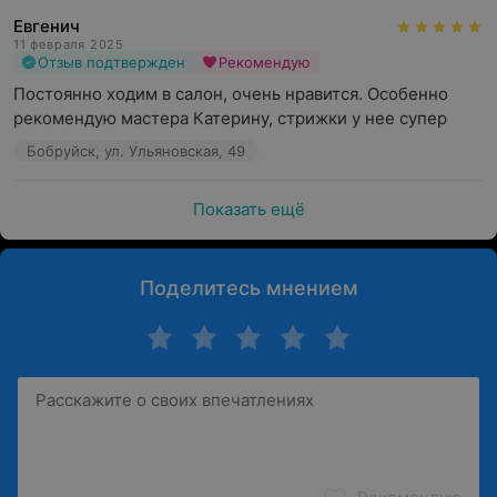
Евгенич
11 февраля 2025
Отзыв подтвержден
Рекомендую
Постоянно ходим в салон, очень нравится. Особенно 
рекомендую мастера Катерину, стрижки у нее супер
Бобруйск, ул. Ульяновская, 49
Показать ещё
Поделитесь мнением