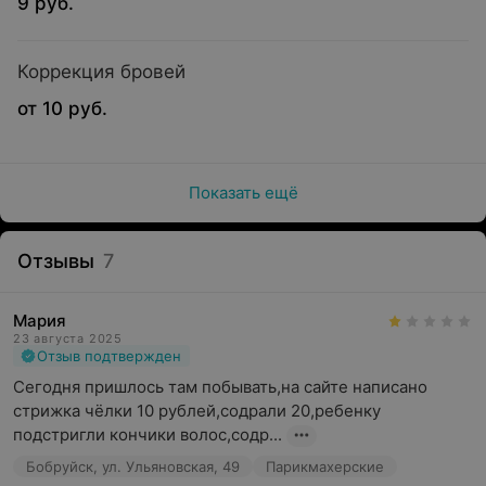
9 руб.
Коррекция бровей
от 10 руб.
Показать ещё
Отзывы
7
Мария
23 августа 2025
Отзыв подтвержден
Сегодня пришлось там побывать,на сайте написано 
стрижка чёлки 10 рублей,содрали 20,ребенку 
подстригли кончики волос,содр...
Бобруйск, ул. Ульяновская, 49
Парикмахерские