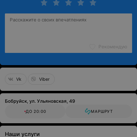
Рекомендую
Vk
Viber
Бобруйск, ул. Ульяновская, 49
ДО 20:00
МАРШРУТ
Наши услуги