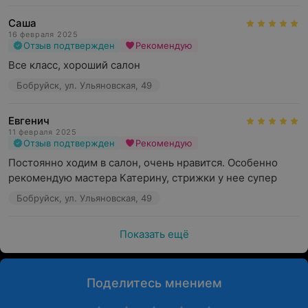
Саша
16 февраля 2025
Отзыв подтвержден
Рекомендую
Все класс, хороший салон
Бобруйск, ул. Ульяновская, 49
Евгенич
11 февраля 2025
Отзыв подтвержден
Рекомендую
Постоянно ходим в салон, очень нравится. Особенно 
рекомендую мастера Катерину, стрижки у нее супер
Бобруйск, ул. Ульяновская, 49
Показать ещё
Поделитесь мнением